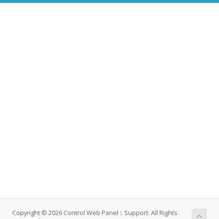
Copyright © 2026 Control Web Panel :: Support. All Rights