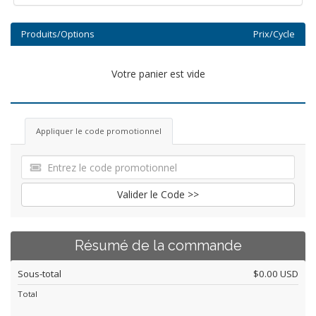
Produits/Options
Prix/Cycle
Votre panier est vide
Appliquer le code promotionnel
Valider le Code >>
Résumé de la commande
Sous-total
$0.00 USD
Total