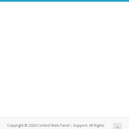
Copyright © 2026 Control Web Panel :: Support. All Rights