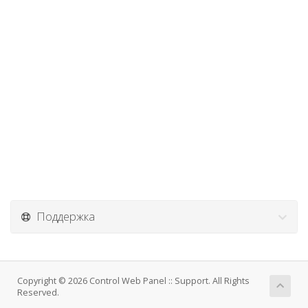
Поддержка
Copyright © 2026 Control Web Panel :: Support. All Rights
Reserved.