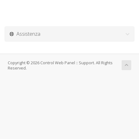
Assistenza
Copyright © 2026 Control Web Panel :: Support. All Rights
Reserved.