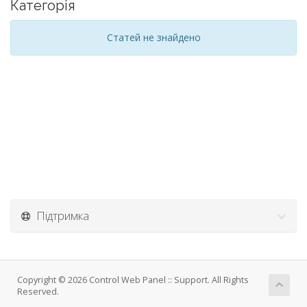
Категорія
Статей не знайдено
Підтримка
Copyright © 2026 Control Web Panel :: Support. All Rights
Reserved.