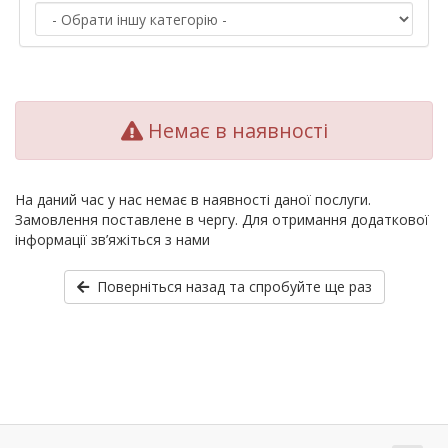
Немає в наявності
На даний час у нас немає в наявності даної послуги.
Замовлення поставлене в чергу. Для отримання додаткової
інформації зв’яжіться з нами
Поверніться назад та спробуйте ще раз