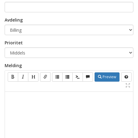
Avdeling
Prioritet
Melding
Preview