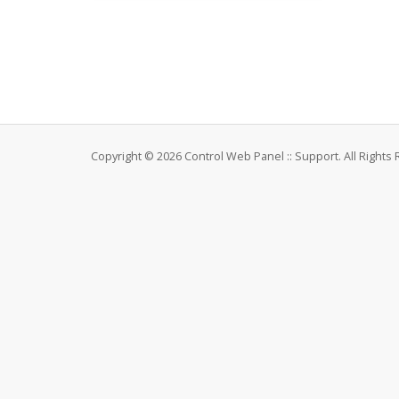
Copyright © 2026 Control Web Panel :: Support. All Rights