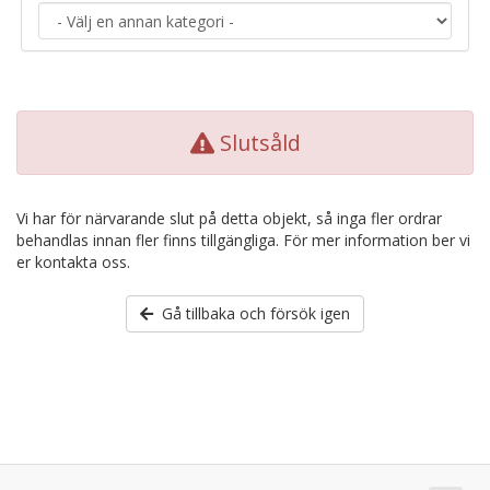
Slutsåld
Vi har för närvarande slut på detta objekt, så inga fler ordrar
behandlas innan fler finns tillgängliga. För mer information ber vi
er kontakta oss.
Gå tillbaka och försök igen